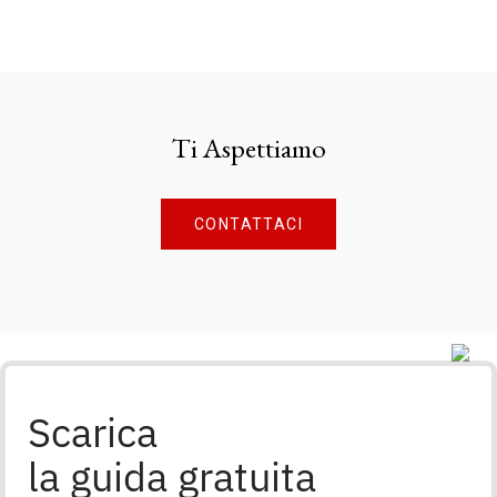
Ti Aspettiamo
CONTATTACI
Scarica
la guida gratuita