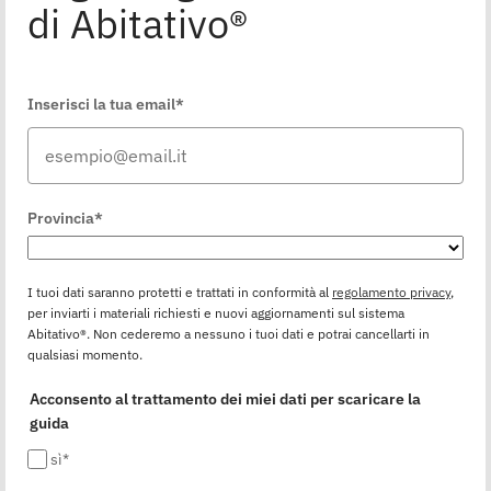
di Abitativo®
Inserisci la tua email*
Provincia*
I tuoi dati saranno protetti e trattati in conformità al
regolamento privacy
,
per inviarti i materiali richiesti e nuovi aggiornamenti sul sistema
Abitativo®. Non cederemo a nessuno i tuoi dati e potrai cancellarti in
qualsiasi momento.
Acconsento al trattamento dei miei dati per scaricare la
guida
sì*