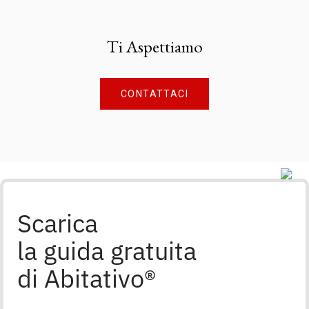
Ti Aspettiamo
CONTATTACI
Scarica
la guida gratuita
di Abitativo®