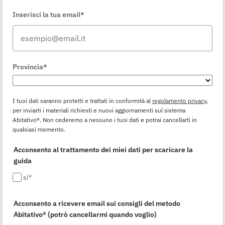
Inserisci la tua email*
Provincia*
I tuoi dati saranno protetti e trattati in conformità al
regolamento privacy
,
per inviarti i materiali richiesti e nuovi aggiornamenti sul sistema
Abitativo®. Non cederemo a nessuno i tuoi dati e potrai cancellarti in
qualsiasi momento.
Acconsento al trattamento dei miei dati per scaricare la
guida
sì*
Acconsento a ricevere email sui consigli del metodo
Abitativo® (potrò cancellarmi quando voglio)