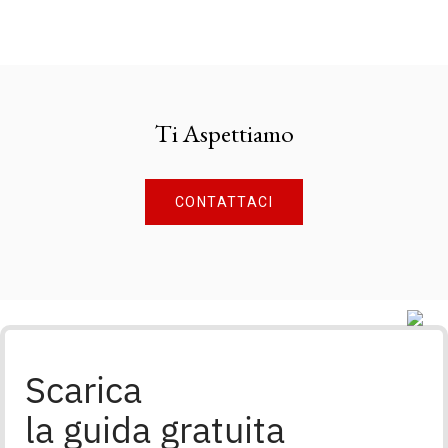
Ti Aspettiamo
CONTATTACI
Scarica
la guida gratuita