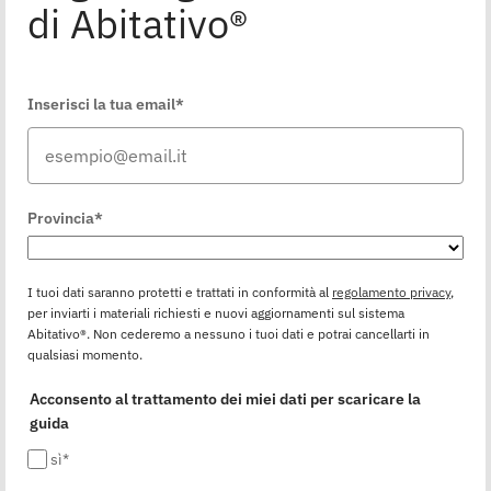
di Abitativo®
Inserisci la tua email*
Provincia*
I tuoi dati saranno protetti e trattati in conformità al
regolamento privacy
,
per inviarti i materiali richiesti e nuovi aggiornamenti sul sistema
Abitativo®. Non cederemo a nessuno i tuoi dati e potrai cancellarti in
qualsiasi momento.
Acconsento al trattamento dei miei dati per scaricare la
guida
sì*