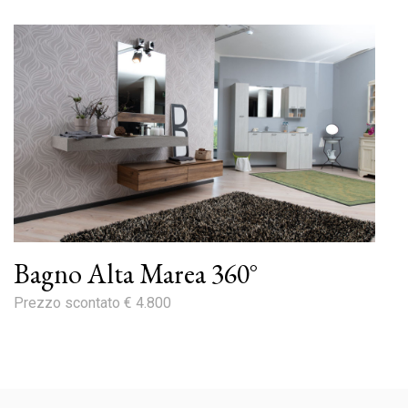
Bagno Alta Marea 360°
Prezzo scontato € 4.800