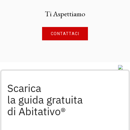
Ti Aspettiamo
CONTATTACI
Scarica
la guida gratuita
di Abitativo®