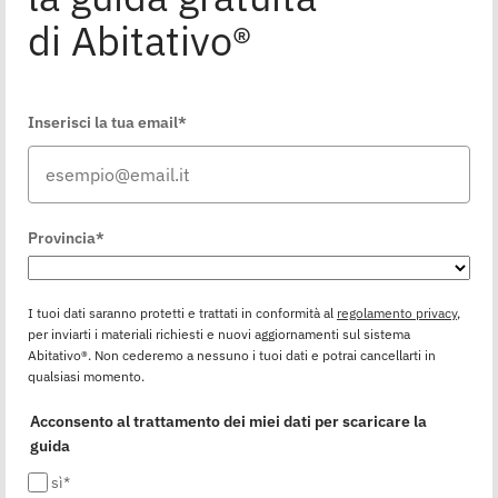
di Abitativo®
Inserisci la tua email*
Provincia*
I tuoi dati saranno protetti e trattati in conformità al
regolamento privacy
,
per inviarti i materiali richiesti e nuovi aggiornamenti sul sistema
Abitativo®. Non cederemo a nessuno i tuoi dati e potrai cancellarti in
qualsiasi momento.
Acconsento al trattamento dei miei dati per scaricare la
guida
sì*